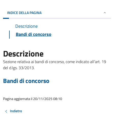
INDICE DELLA PAGINA
Descrizione
Bandi di concorso
Descrizione
Sezione relativa ai bandi di concorso, come indicato all'art. 19
del d.lgs. 33/2013.
Bandi di concorso
Pagina aggiornata il 20/11/2025 08:10
Indietro