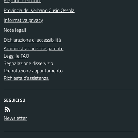
Regione Piemonte
Provincia del Verbano Cusio Ossola
Informativa privacy
Note legali
Dichiarazione di accessibilità
Amministrazione trasparente
Leggi le FAQ
Segnalazione disservizio
Prenotazione appuntamento
Richiesta d'assistenza
SEGUICI SU
Newsletter