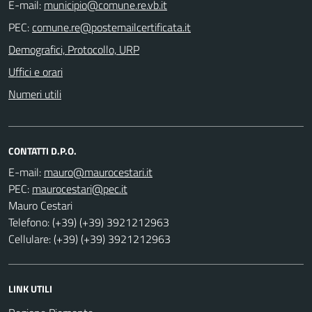
E-mail:
PEC:
Demografici, Protocollo, URP
Uffici e orari
Numeri utili
CONTATTI D.P.O.
E-mail:
PEC:
Mauro Cestari
Telefono: (+39) (+39) 3921212963
Cellulare: (+39) (+39) 3921212963
LINK UTILI