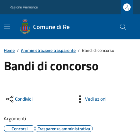
Regione Piemonte
Comune di Re
Home
/
Amministrazione trasparente
/
Bandi di concorso
Bandi di concorso
Condividi
Vedi azioni
Argomenti
Concorsi
Trasparenza amministrativa