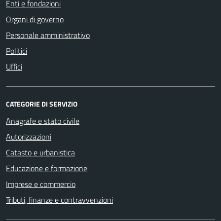
Enti e fondazioni
Organi di governo
Personale amministrativo
Politici
Uffici
CATEGORIE DI SERVIZIO
Anagrafe e stato civile
Autorizzazioni
Catasto e urbanistica
Educazione e formazione
Imprese e commercio
Tributi, finanze e contravvenzioni