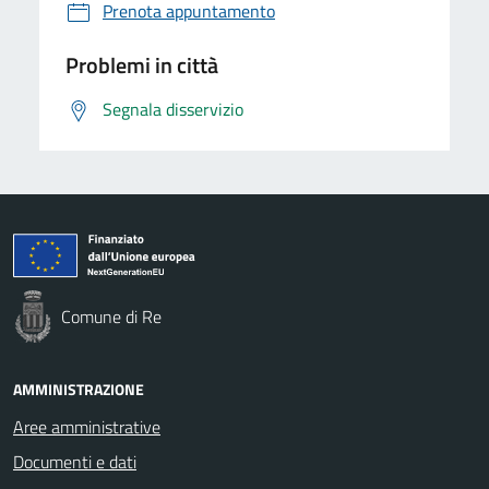
Prenota appuntamento
Problemi in città
Segnala disservizio
Comune di Re
AMMINISTRAZIONE
Aree amministrative
Documenti e dati