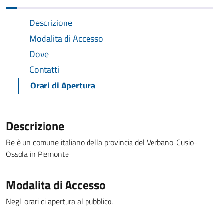
Descrizione
Modalita di Accesso
Dove
Contatti
Orari di Apertura
Descrizione
Re è un comune italiano della provincia del Verbano-Cusio-
Ossola in Piemonte
Modalita di Accesso
Negli orari di apertura al pubblico.