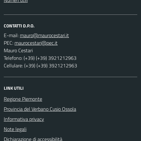
Numeri utili
CONTATTI D.P.O.
E-mail:
PEC:
Mauro Cestari
Telefono: (+39) (+39) 3921212963
Cellulare: (+39) (+39) 3921212963
LINK UTILI
Regione Piemonte
Provincia del Verbano Cusio Ossola
Informativa privacy
Note legali
Dichiarazione di accessibilità