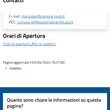
E-mail:
municipio@comune.re.vb.it
PEC:
comune.re@postemailcertificata.it
Orari di Apertura
Orari di apertura uffici al pubblico
Pagina aggiornata il 03/04/2024 10:37:00
Indietro
Quanto sono chiare le informazioni su questa
pagina?