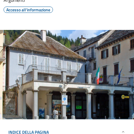
Argomenti
Accesso all'informazione
INDICE DELLA PAGINA