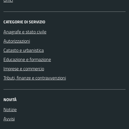
Uffici
CATEGORIE DI SERVIZIO
Anagrafe e stato civile
Autorizzazioni
Catasto e urbanistica
Educazione e formazione
Imprese e commercio
Tributi, finanze e contravvenzioni
NOVITÀ
Notizie
Avvisi