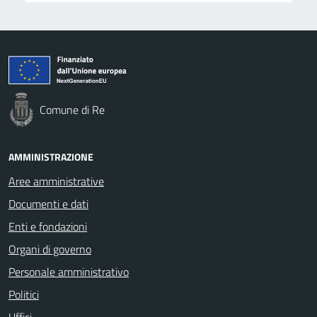
Comune di Re
AMMINISTRAZIONE
Aree amministrative
Documenti e dati
Enti e fondazioni
Organi di governo
Personale amministrativo
Politici