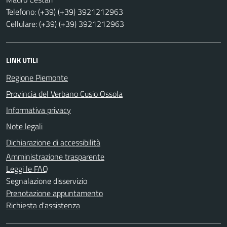
Telefono: (+39) (+39) 3921212963
Cellulare: (+39) (+39) 3921212963
LINK UTILI
Regione Piemonte
Provincia del Verbano Cusio Ossola
Informativa privacy
Note legali
Dichiarazione di accessibilità
Amministrazione trasparente
Leggi le FAQ
Segnalazione disservizio
Prenotazione appuntamento
Richiesta d'assistenza