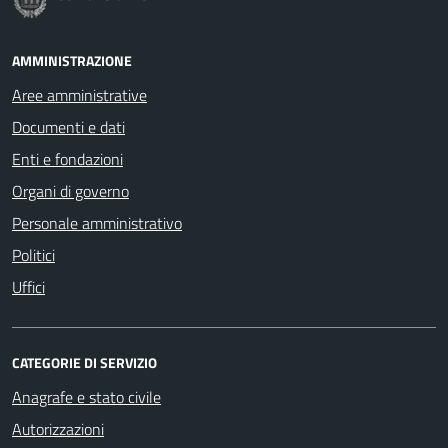
AMMINISTRAZIONE
Aree amministrative
Documenti e dati
Enti e fondazioni
Organi di governo
Personale amministrativo
Politici
Uffici
CATEGORIE DI SERVIZIO
Anagrafe e stato civile
Autorizzazioni