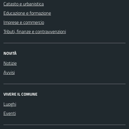
Catasto e urbanistica
Educazione e formazione
Imprese e commercio
Tributi, finanze e contravvenzioni
NOVITÀ
Notizie
Avvisi
VIVERE IL COMUNE
Luoghi
Eventi