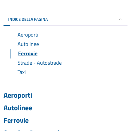
INDICE DELLA PAGINA
Aeroporti
Autolinee
Ferrovie
Strade - Autostrade
Taxi
Aeroporti
Autolinee
Ferrovie