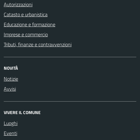
Autorizzazioni
Catasto e urbanistica
Educazione e formazione
Imprese e commercio
Tributi, finanze e contravvenzioni
NOVITÀ
Notizie
Avvisi
VIVERE IL COMUNE
Luoghi
Eventi