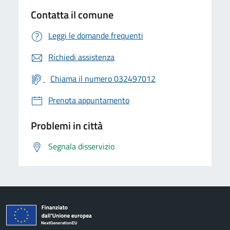
Contatta il comune
Leggi le domande frequenti
Richiedi assistenza
Chiama il numero 032497012
Prenota appuntamento
Problemi in città
Segnala disservizio