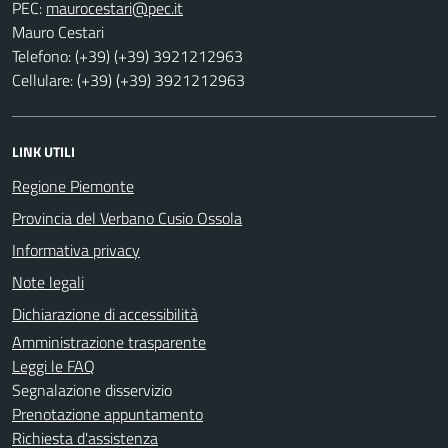
PEC:
Mauro Cestari
Telefono: (+39) (+39) 3921212963
Cellulare: (+39) (+39) 3921212963
LINK UTILI
Regione Piemonte
Provincia del Verbano Cusio Ossola
Informativa privacy
Note legali
Dichiarazione di accessibilità
Amministrazione trasparente
Leggi le FAQ
Segnalazione disservizio
Prenotazione appuntamento
Richiesta d'assistenza