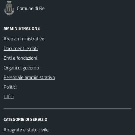
Comune di Re
AMMINISTRAZIONE
Aree amministrative
Documenti e dati
Enti e fondazioni
Organi di governo
Personale amministrativo
Politici
Uffici
CATEGORIE DI SERVIZIO
Anagrafe e stato civile