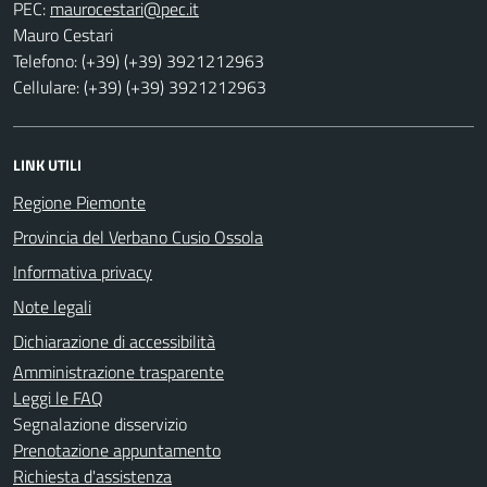
PEC:
Mauro Cestari
Telefono: (+39) (+39) 3921212963
Cellulare: (+39) (+39) 3921212963
LINK UTILI
Regione Piemonte
Provincia del Verbano Cusio Ossola
Informativa privacy
Note legali
Dichiarazione di accessibilità
Amministrazione trasparente
Leggi le FAQ
Segnalazione disservizio
Prenotazione appuntamento
Richiesta d'assistenza