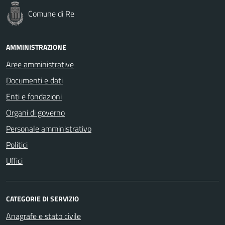
Comune di Re
AMMINISTRAZIONE
Aree amministrative
Documenti e dati
Enti e fondazioni
Organi di governo
Personale amministrativo
Politici
Uffici
CATEGORIE DI SERVIZIO
Anagrafe e stato civile