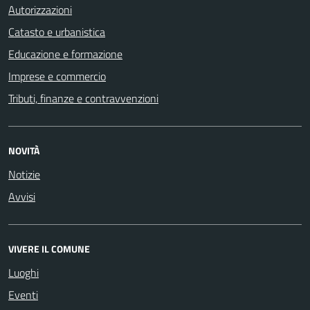
Autorizzazioni
Catasto e urbanistica
Educazione e formazione
Imprese e commercio
Tributi, finanze e contravvenzioni
NOVITÀ
Notizie
Avvisi
VIVERE IL COMUNE
Luoghi
Eventi