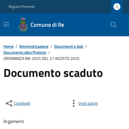
Regione Piemonte
Comune di Re
Home
/
Amministrazione
/
Documenti e dati
/
Documento albo Pretorio
/
ORDINANZA N9-2025 DEL 27 AGOSTO 2025
Documento scaduto
Condividi
Vedi azioni
Argomenti