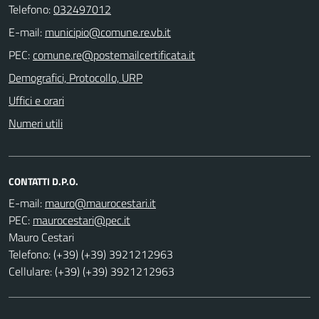
Telefono:
032497012
E-mail:
PEC:
Demografici, Protocollo, URP
Uffici e orari
Numeri utili
CONTATTI D.P.O.
E-mail:
PEC:
Mauro Cestari
Telefono: (+39) (+39) 3921212963
Cellulare: (+39) (+39) 3921212963