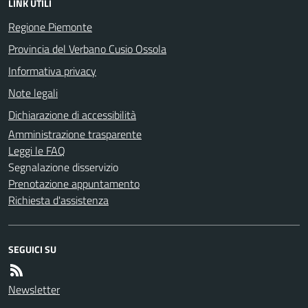
LINK UTILI
Regione Piemonte
Provincia del Verbano Cusio Ossola
Informativa privacy
Note legali
Dichiarazione di accessibilità
Amministrazione trasparente
Leggi le FAQ
Segnalazione disservizio
Prenotazione appuntamento
Richiesta d'assistenza
SEGUICI SU
Newsletter