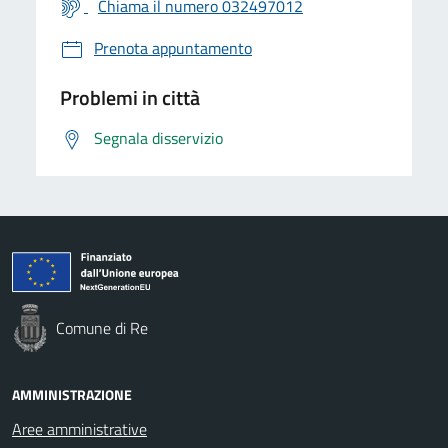
Chiama il numero 032497012
Prenota appuntamento
Problemi in città
Segnala disservizio
Comune di Re
AMMINISTRAZIONE
Aree amministrative