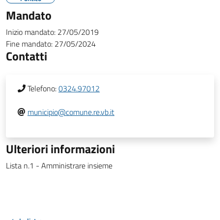
Mandato
Inizio mandato:
27/05/2019
Fine mandato:
27/05/2024
Contatti
Telefono:
0324.97012
municipio@comune.re.vb.it
Ulteriori informazioni
Lista n.1 - Amministrare insieme