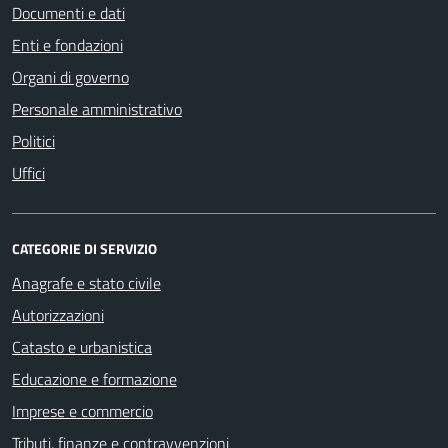
Documenti e dati
Enti e fondazioni
Organi di governo
Personale amministrativo
Politici
Uffici
CATEGORIE DI SERVIZIO
Anagrafe e stato civile
Autorizzazioni
Catasto e urbanistica
Educazione e formazione
Imprese e commercio
Tributi, finanze e contravvenzioni